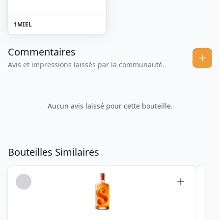
1
MIEL
Commentaires
Avis et impressions laissés par la communauté.
Aucun avis laissé pour cette bouteille.
Bouteilles Similaires