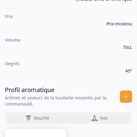
Prix
Prix inconnu
Volume
75cL
Degrés
45°
Profil aromatique
Arômes et saveurs de la bouteille ressentis par la
communauté.
Bouche
Nez