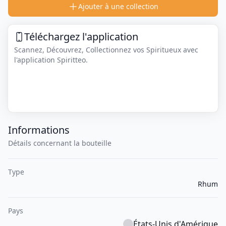
Ajouter à une collection
Téléchargez l'application
Scannez, Découvrez, Collectionnez vos Spiritueux avec
l'application Spiritteo.
Informations
Détails concernant la bouteille
Type
Rhum
Pays
États-Unis d'Amérique