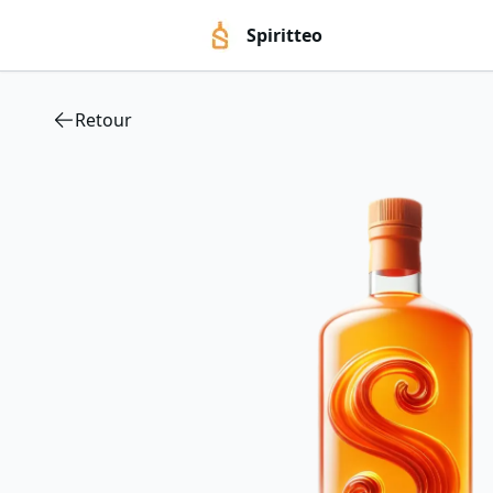
Spiritteo
Retour