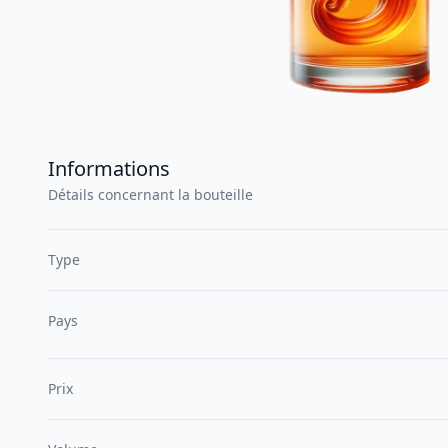
Informations
Détails concernant la bouteille
Type
Pays
Prix