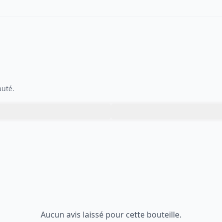
auté.
Aucun avis laissé pour cette bouteille.