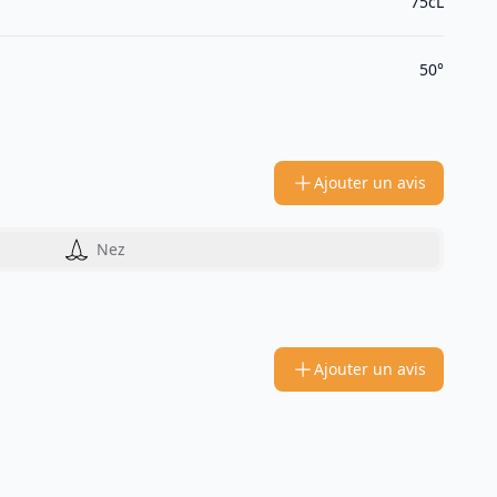
75cL
50°
Ajouter un avis
Nez
Ajouter un avis