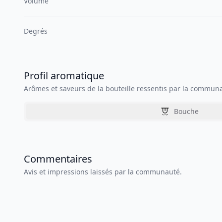
Volume
Degrés
Profil aromatique
Arômes et saveurs de la bouteille ressentis par la commun
Bouche
Commentaires
Avis et impressions laissés par la communauté.