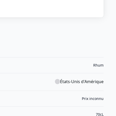
Rhum
États-Unis d'Amérique
Prix inconnu
70cL