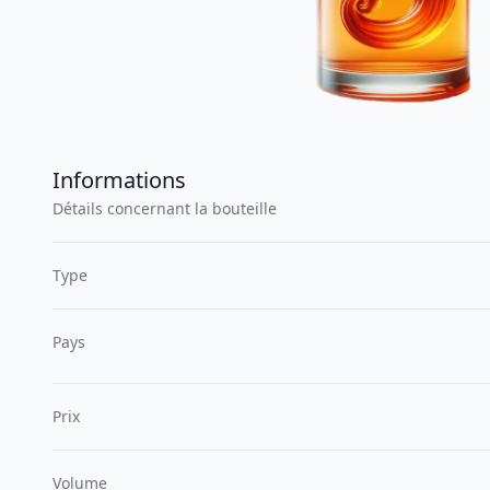
Informations
Détails concernant la bouteille
Type
Pays
Prix
Volume