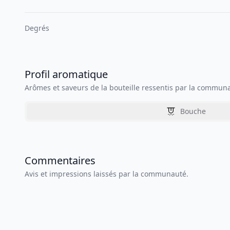
Degrés
Profil aromatique
Arômes et saveurs de la bouteille ressentis par la commun
Bouche
Commentaires
Avis et impressions laissés par la communauté.