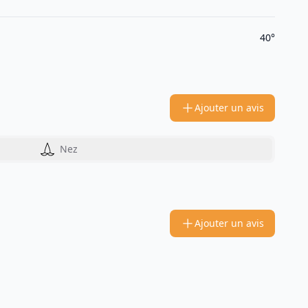
40°
Ajouter un avis
Nez
Ajouter un avis