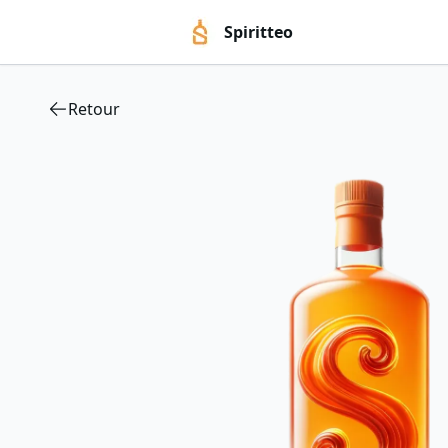
Spiritteo
Retour