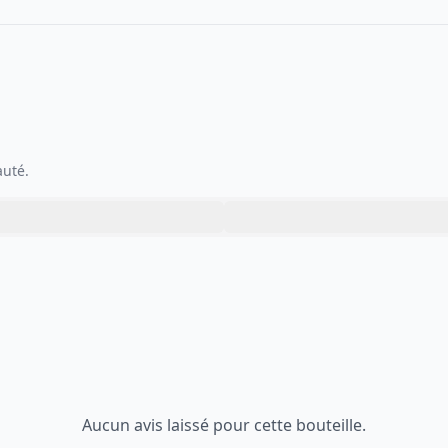
auté.
Aucun avis laissé pour cette bouteille.