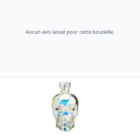
Aucun avis laissé pour cette bouteille.