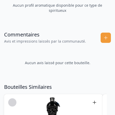
Aucun profil aromatique disponible pour ce type de
spiritueux
Commentaires
Avis et impressions laissés par la communauté.
Aucun avis laissé pour cette bouteille.
Bouteilles Similaires