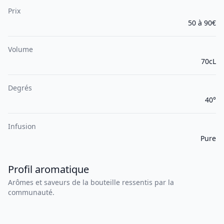
Prix
50 à 90€
Volume
70cL
Degrés
40°
Infusion
Pure
Profil aromatique
Arômes et saveurs de la bouteille ressentis par la
communauté.