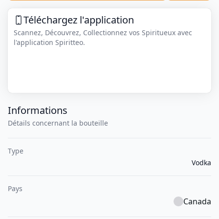
Téléchargez l'application
Scannez, Découvrez, Collectionnez vos Spiritueux avec
l'application Spiritteo.
Informations
Détails concernant la bouteille
Type
Vodka
Pays
Canada