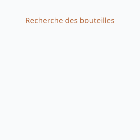
Recherche des bouteilles