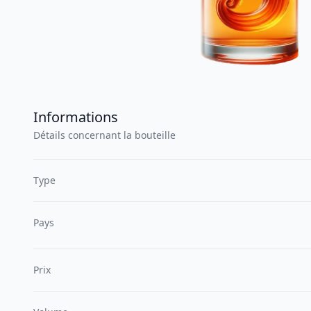
Informations
Détails concernant la bouteille
Type
Pays
Prix