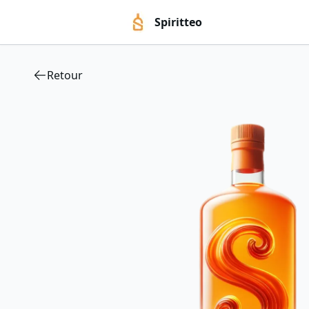
Spiritteo
Retour