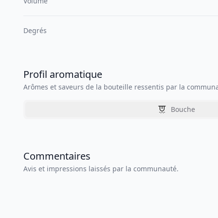
Volume
Degrés
Profil aromatique
Arômes et saveurs de la bouteille ressentis par la commun
Bouche
Commentaires
Avis et impressions laissés par la communauté.