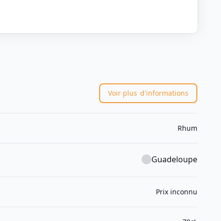
Voir plus
d'informations
Rhum
Guadeloupe
Prix inconnu