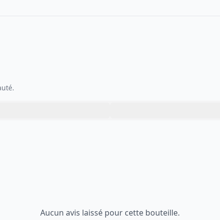
auté.
Aucun avis laissé pour cette bouteille.