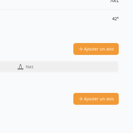
70cL
42°
Ajouter un avis
Nez
Ajouter un avis