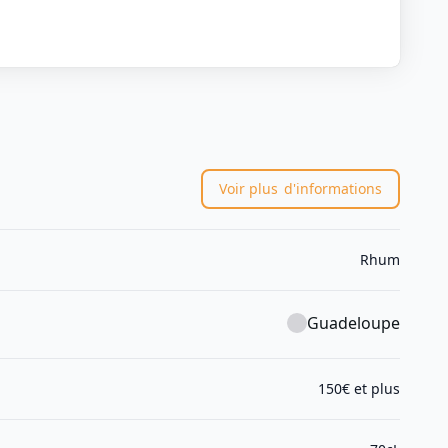
Voir plus
d'informations
Rhum
Guadeloupe
150€ et plus