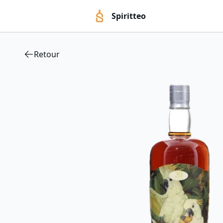
Spiritteo
Retour