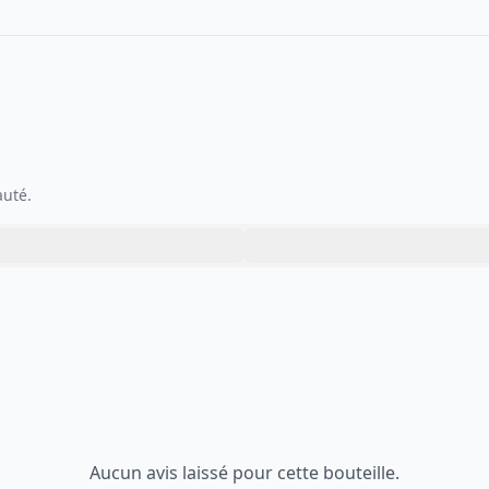
auté.
Aucun avis laissé pour cette bouteille.