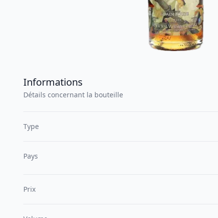
Informations
Détails concernant la bouteille
Type
Pays
Prix