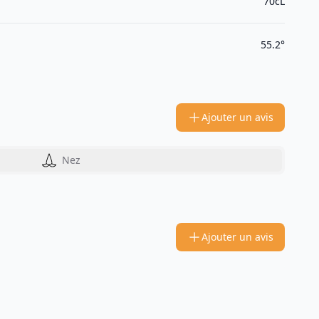
70cL
55.2°
Ajouter un avis
Nez
Ajouter un avis