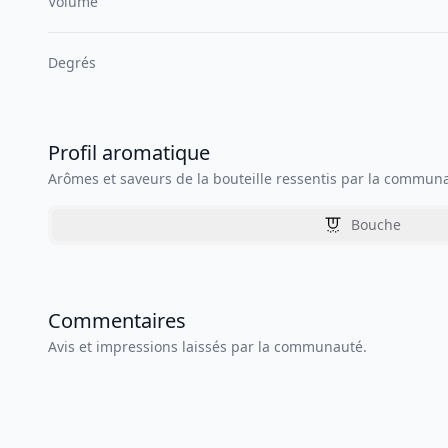
Volume
Degrés
Profil aromatique
Arômes et saveurs de la bouteille ressentis par la commun
Bouche
Commentaires
Avis et impressions laissés par la communauté.