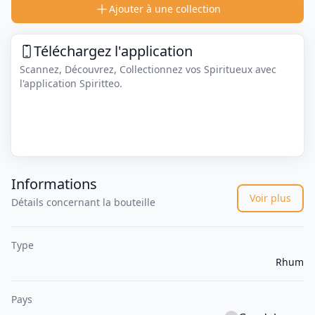
Ajouter à une collection
Téléchargez l'application
Scannez, Découvrez, Collectionnez vos Spiritueux avec
l'application Spiritteo.
Informations
Voir plus
Détails concernant la bouteille
Type
Rhum
Pays