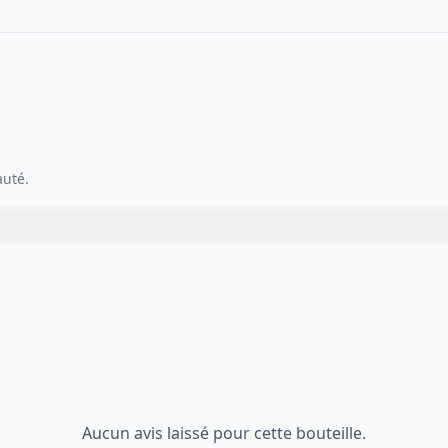
auté.
Aucun avis laissé pour cette bouteille.