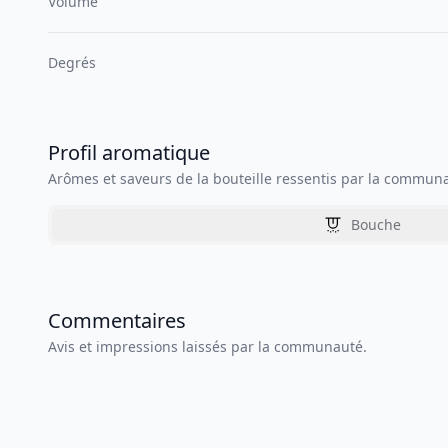
Volume
Degrés
Profil aromatique
Arômes et saveurs de la bouteille ressentis par la commun
Bouche
Commentaires
Avis et impressions laissés par la communauté.