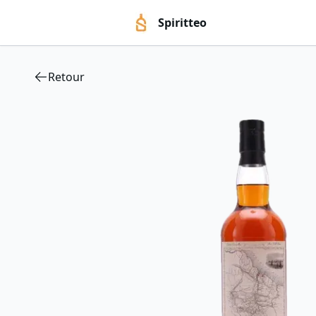
Spiritteo
Retour