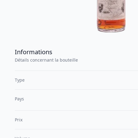
Informations
Détails concernant la bouteille
Type
Pays
Prix