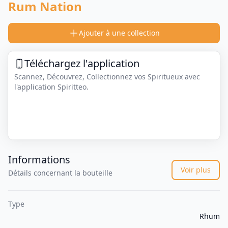
Rum Nation
Ajouter à une collection
Téléchargez l'application
Scannez, Découvrez, Collectionnez vos Spiritueux avec
l'application Spiritteo.
Informations
Voir plus
Détails concernant la bouteille
Type
Rhum