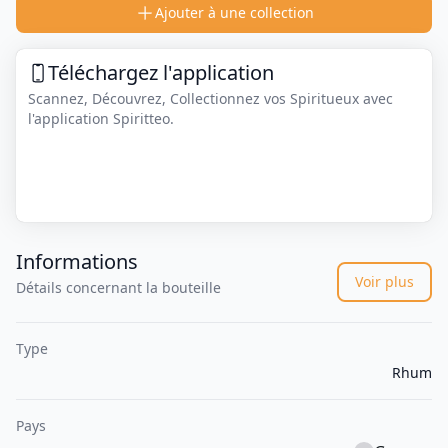
Ajouter à une collection
Téléchargez l'application
Scannez, Découvrez, Collectionnez vos Spiritueux avec
l'application Spiritteo.
Informations
Voir plus
Détails concernant la bouteille
Type
Rhum
Pays