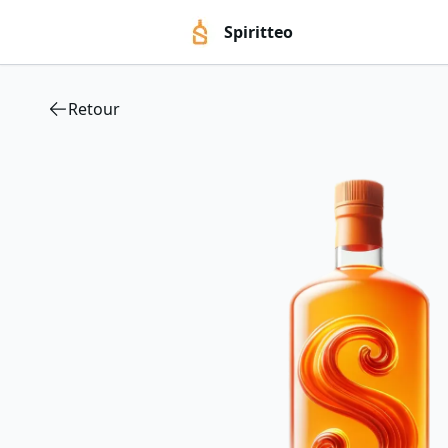
Spiritteo
Retour