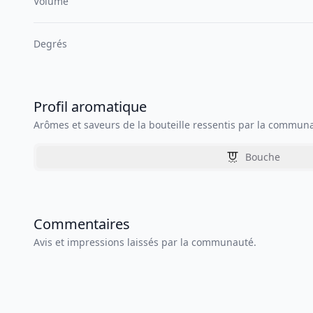
Volume
Degrés
Profil aromatique
Arômes et saveurs de la bouteille ressentis par la commun
Bouche
Commentaires
Avis et impressions laissés par la communauté.