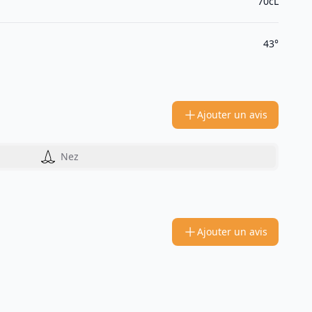
70cL
43°
Ajouter un avis
Nez
Ajouter un avis