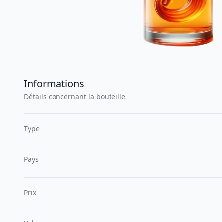
Informations
Détails concernant la bouteille
Type
Pays
Prix