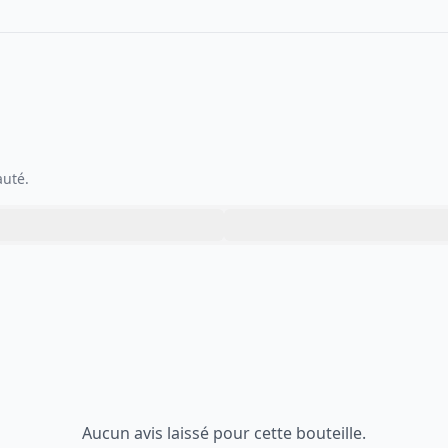
auté.
Aucun avis laissé pour cette bouteille.