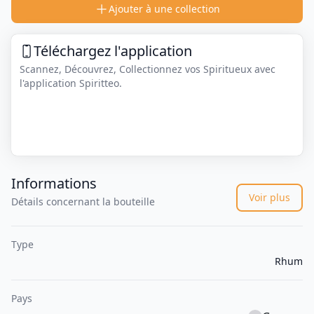
Ajouter à une collection
Téléchargez l'application
Scannez, Découvrez, Collectionnez vos Spiritueux avec
l'application Spiritteo.
Informations
Voir plus
Détails concernant la bouteille
Type
Rhum
Pays