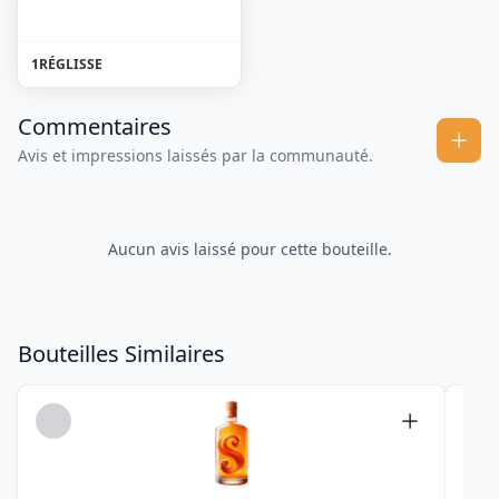
1
RÉGLISSE
Commentaires
Avis et impressions laissés par la communauté.
Aucun avis laissé pour cette bouteille.
Bouteilles Similaires