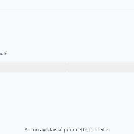
auté.
Aucun avis laissé pour cette bouteille.