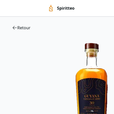
Spiritteo
Retour