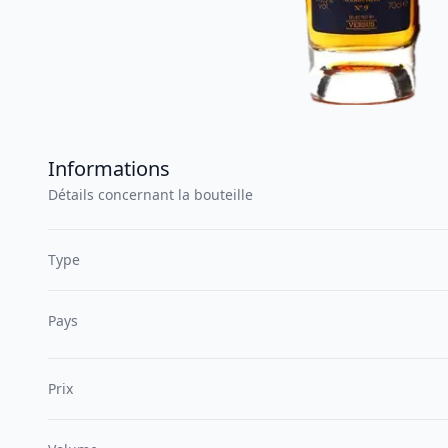
Informations
Détails concernant la bouteille
Type
Pays
Prix