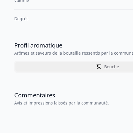
Volume
Degrés
Profil aromatique
Arômes et saveurs de la bouteille ressentis par la commun
Bouche
Commentaires
Avis et impressions laissés par la communauté.