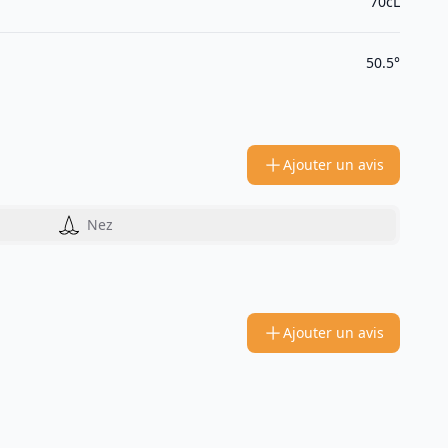
70cL
50.5°
Ajouter un avis
Nez
Ajouter un avis