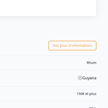
Voir plus
d'informations
Rhum
Guyana
150€ et plus