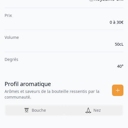
Prix
0 à 30€
Volume
50cL
Degrés
40°
Profil aromatique
Arômes et saveurs de la bouteille ressentis par la
communauté.
Bouche
Nez