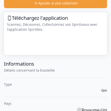
Ajouter à une collection
Téléchargez l'application
Scannez, Découvrez, Collectionnez vos Spiritueux avec
l'application Spiritteo.
Informations
Détails concernant la bouteille
Type
Gin
Pays
Royaume-Uni