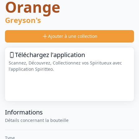
Orange
Greyson's
Ajouter à une collection
Téléchargez l'application
Scannez, Découvrez, Collectionnez vos Spiritueux avec
l'application Spiritteo.
Informations
Détails concernant la bouteille
Type