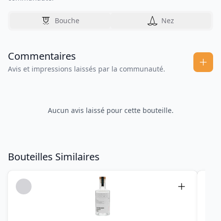
Bouche
Nez
Commentaires
Avis et impressions laissés par la communauté.
Aucun avis laissé pour cette bouteille.
Bouteilles Similaires