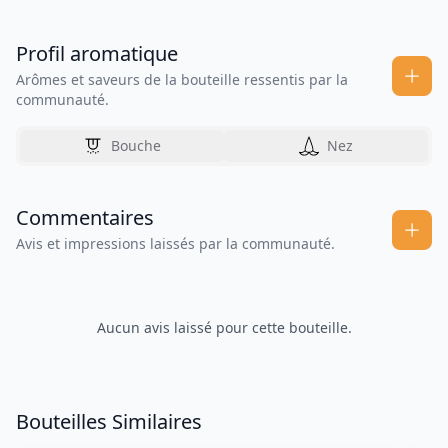
Profil aromatique
Arômes et saveurs de la bouteille ressentis par la
communauté.
Bouche
Nez
Commentaires
Avis et impressions laissés par la communauté.
Aucun avis laissé pour cette bouteille.
Bouteilles Similaires