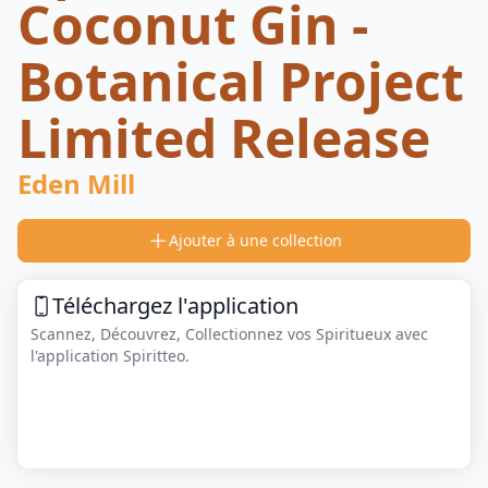
Coconut Gin -
Botanical Project
Limited Release
Eden Mill
Ajouter à une collection
Téléchargez l'application
Scannez, Découvrez, Collectionnez vos Spiritueux avec
l'application Spiritteo.