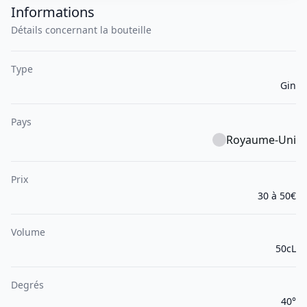
Informations
Détails concernant la bouteille
Type
Gin
Pays
Royaume-Uni
Prix
30 à 50€
Volume
50cL
Degrés
40°