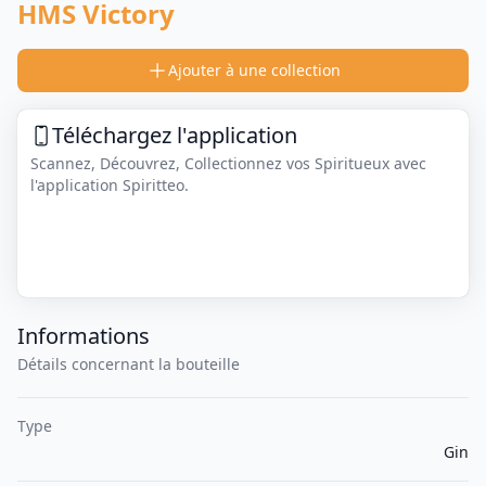
HMS Victory
Ajouter à une collection
Téléchargez l'application
Scannez, Découvrez, Collectionnez vos Spiritueux avec
l'application Spiritteo.
Informations
Détails concernant la bouteille
Type
Gin