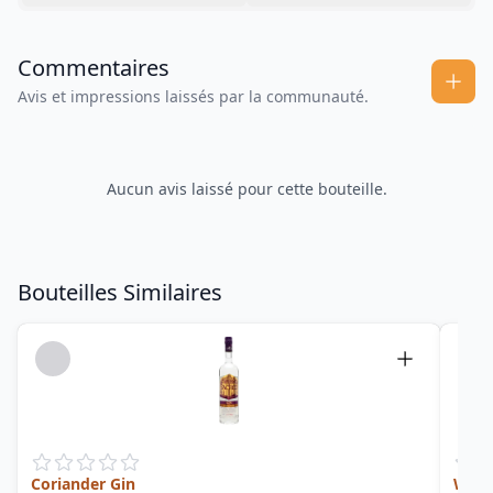
Commentaires
Avis et impressions laissés par la communauté.
Aucun avis laissé pour cette bouteille.
Bouteilles Similaires
Coriander Gin
Willi