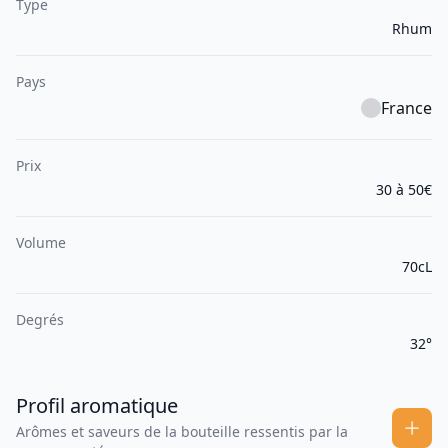
Type
Rhum
Pays
France
Prix
30 à 50€
Volume
70cL
Degrés
32°
Profil aromatique
Arômes et saveurs de la bouteille ressentis par la