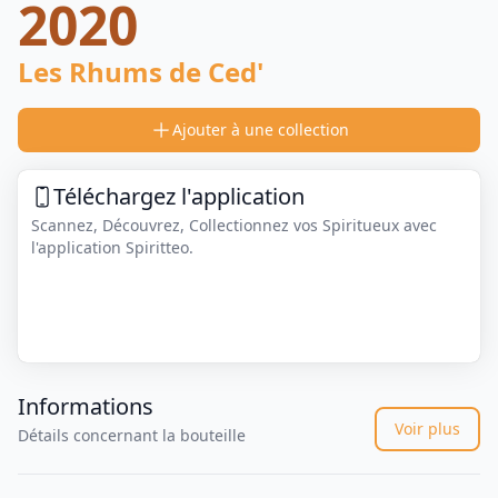
2020
Les Rhums de Ced'
Ajouter à une collection
Téléchargez l'application
Scannez, Découvrez, Collectionnez vos Spiritueux avec
l'application Spiritteo.
Informations
Voir plus
Détails concernant la bouteille