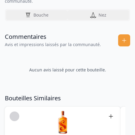
communauté.
Bouche
Nez
Commentaires
Avis et impressions laissés par la communauté.
Aucun avis laissé pour cette bouteille.
Bouteilles Similaires