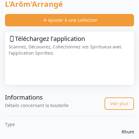
L'Arôm'Arrangé
Ajouter à une collection
Téléchargez l'application
Scannez, Découvrez, Collectionnez vos Spiritueux avec
l'application Spiritteo.
Informations
Voir plus
Détails concernant la bouteille
Type
Rhum