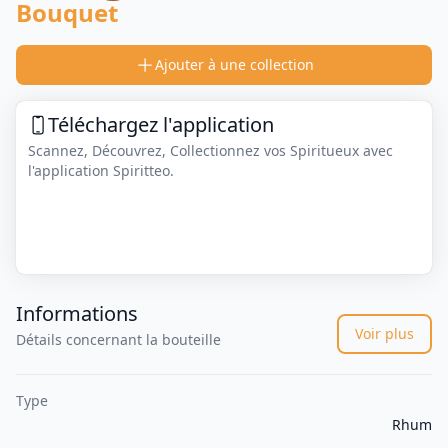
Bouquet
Ajouter à une collection
Téléchargez l'application
Scannez, Découvrez, Collectionnez vos Spiritueux avec
l'application Spiritteo.
Informations
Voir plus
Détails concernant la bouteille
Type
Rhum