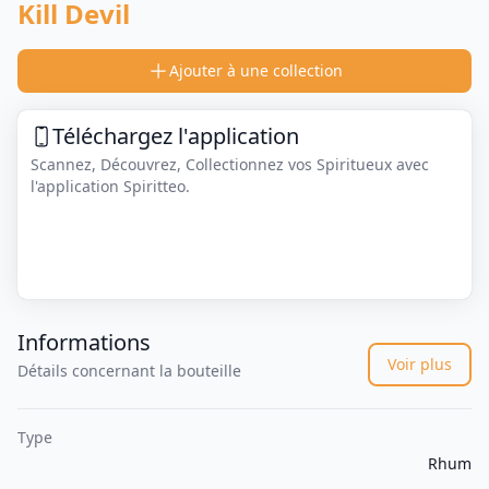
Kill Devil
Ajouter à une collection
Téléchargez l'application
Scannez, Découvrez, Collectionnez vos Spiritueux avec
l'application Spiritteo.
Informations
Voir plus
Détails concernant la bouteille
Type
Rhum