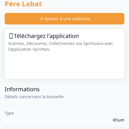
Père Labat
Ajouter à une collection
Téléchargez l'application
Scannez, Découvrez, Collectionnez vos Spiritueux avec
l'application Spiritteo.
Informations
Détails concernant la bouteille
Type
Rhum