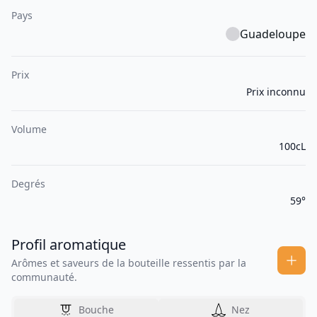
Pays
Guadeloupe
Prix
Prix inconnu
Volume
100cL
Degrés
59°
Profil aromatique
Arômes et saveurs de la bouteille ressentis par la
communauté.
Bouche
Nez