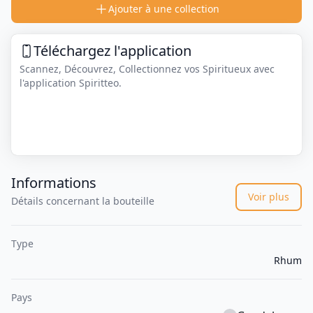
Ajouter à une collection
Téléchargez l'application
Scannez, Découvrez, Collectionnez vos Spiritueux avec
l'application Spiritteo.
Informations
Voir plus
Détails concernant la bouteille
Type
Rhum
Pays