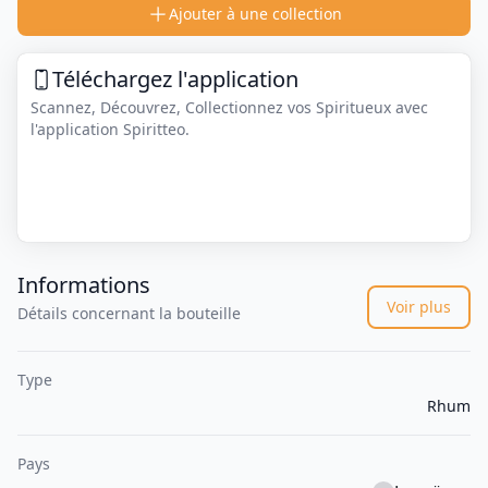
Ajouter à une collection
Téléchargez l'application
Scannez, Découvrez, Collectionnez vos Spiritueux avec
l'application Spiritteo.
Informations
Voir plus
Détails concernant la bouteille
Type
Rhum
Pays