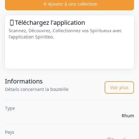
Ajouter à une collection
Téléchargez l'application
Scannez, Découvrez, Collectionnez vos Spiritueux avec
l'application Spiritteo.
Informations
Voir plus
Détails concernant la bouteille
Type
Rhum
Pays