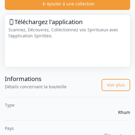
Ajouter à une collection
Téléchargez l'application
Scannez, Découvrez, Collectionnez vos Spiritueux avec
l'application Spiritteo.
Informations
Voir plus
Détails concernant la bouteille
Type
Rhum
Pays