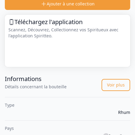
Ajouter à une collection
Téléchargez l'application
Scannez, Découvrez, Collectionnez vos Spiritueux avec
l'application Spiritteo.
Informations
Voir plus
Détails concernant la bouteille
Type
Rhum
Pays