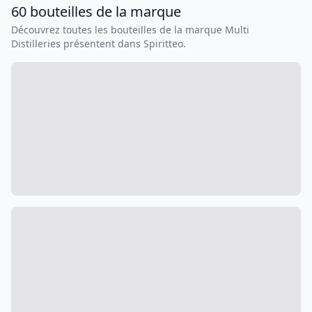
60
bouteilles
de la marque
Découvrez toutes les bouteilles de la marque
Multi
Distilleries
présentent dans Spiritteo.