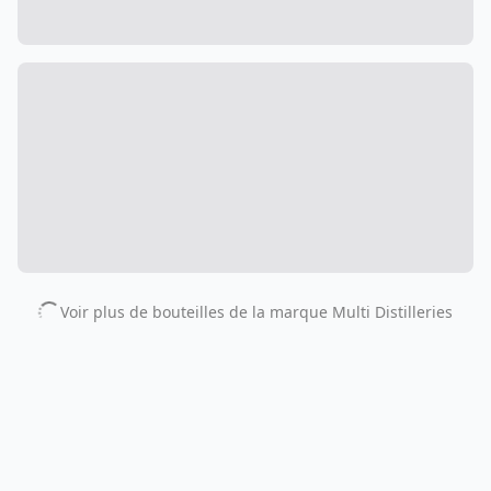
Voir plus de bouteilles de la marque
Multi Distilleries