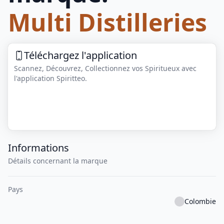
Multi Distilleries
Téléchargez l'application
Scannez, Découvrez, Collectionnez vos Spiritueux avec
l'application Spiritteo.
Informations
Détails concernant la marque
Pays
Colombie