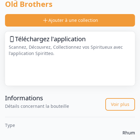
Old Brothers
Ajouter à une collection
Téléchargez l'application
Scannez, Découvrez, Collectionnez vos Spiritueux avec
l'application Spiritteo.
Informations
Voir plus
Détails concernant la bouteille
Type
Rhum