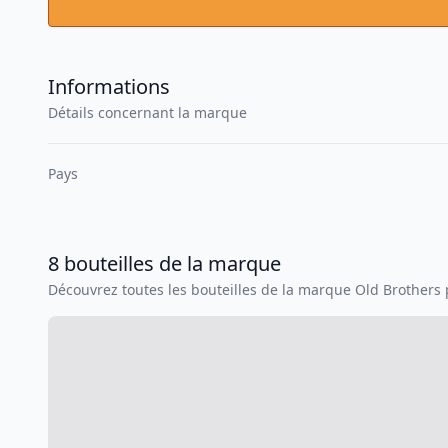
Informations
Détails concernant la marque
Pays
8
bouteilles
de la marque
Découvrez toutes les bouteilles de la marque
Old Brothers
p