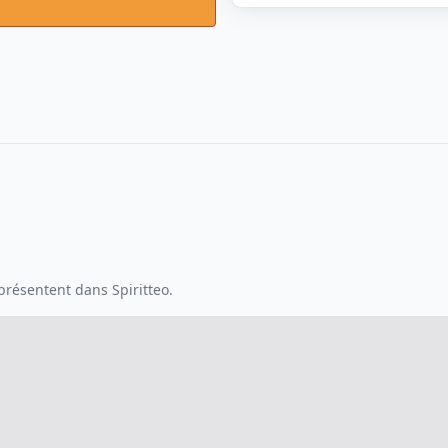
résentent dans Spiritteo.