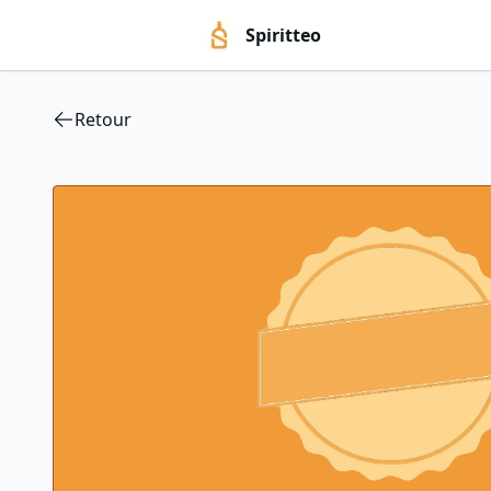
Spiritteo
Retour