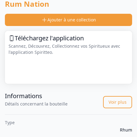
Rum Nation
Ajouter à une collection
Téléchargez l'application
Scannez, Découvrez, Collectionnez vos Spiritueux avec
l'application Spiritteo.
Informations
Voir plus
Détails concernant la bouteille
Type
Rhum