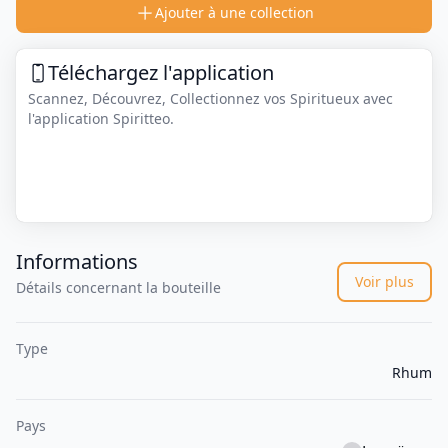
Ajouter à une collection
Téléchargez l'application
Scannez, Découvrez, Collectionnez vos Spiritueux avec
l'application Spiritteo.
Informations
Voir plus
Détails concernant la bouteille
Type
Rhum
Pays