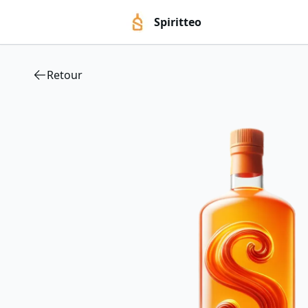
Spiritteo
Retour