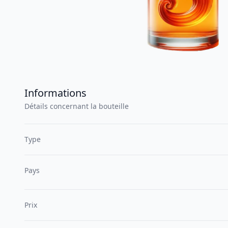
Informations
Détails concernant la bouteille
Type
Pays
Prix