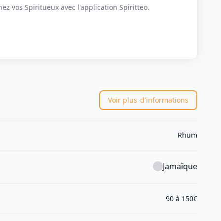
z vos Spiritueux avec l'application Spiritteo.
Voir plus
d'informations
Rhum
Jamaïque
90 à 150€