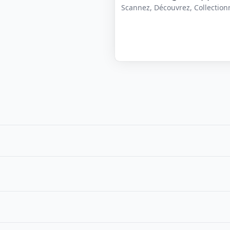
Scannez, Découvrez, Collectionne