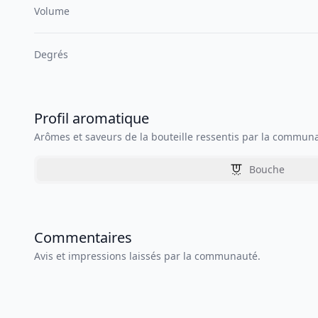
Volume
Degrés
Profil aromatique
Arômes et saveurs de la bouteille ressentis par la commun
Bouche
Commentaires
Avis et impressions laissés par la communauté.