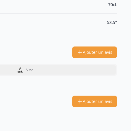
70cL
53.5°
Ajouter un avis
Nez
Ajouter un avis