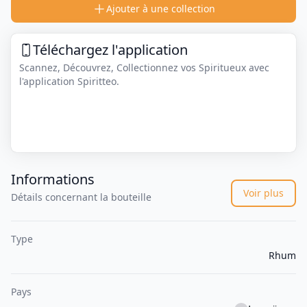
Ajouter à une collection
Téléchargez l'application
Scannez, Découvrez, Collectionnez vos Spiritueux avec
l'application Spiritteo.
Informations
Voir plus
Détails concernant la bouteille
Type
Rhum
Pays