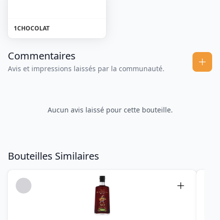
1
CHOCOLAT
Commentaires
Avis et impressions laissés par la communauté.
Aucun avis laissé pour cette bouteille.
Bouteilles Similaires