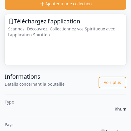
Ajouter à une collection
Téléchargez l'application
Scannez, Découvrez, Collectionnez vos Spiritueux avec
l'application Spiritteo.
Informations
Voir plus
Détails concernant la bouteille
Type
Rhum
Pays