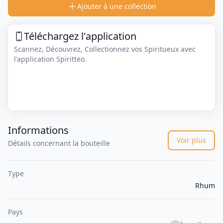
Ajouter à une collection
Téléchargez l'application
Scannez, Découvrez, Collectionnez vos Spiritueux avec
l'application Spiritteo.
Informations
Voir plus
Détails concernant la bouteille
Type
Rhum
Pays