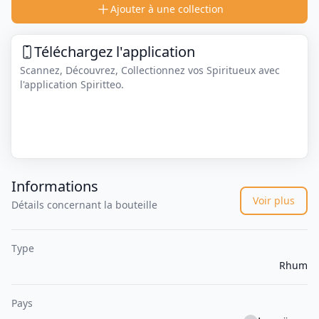
Ajouter à une collection
Téléchargez l'application
Scannez, Découvrez, Collectionnez vos Spiritueux avec
l'application Spiritteo.
Informations
Voir plus
Détails concernant la bouteille
Type
Rhum
Pays