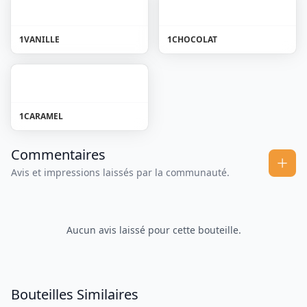
1
VANILLE
1
CHOCOLAT
1
CARAMEL
Commentaires
Avis et impressions laissés par la communauté.
Aucun avis laissé pour cette bouteille.
Bouteilles Similaires