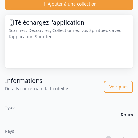
Ajouter à une collection
Téléchargez l'application
Scannez, Découvrez, Collectionnez vos Spiritueux avec
l'application Spiritteo.
Informations
Voir plus
Détails concernant la bouteille
Type
Rhum
Pays