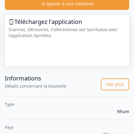
Ajouter à une collection
Téléchargez l'application
Scannez, Découvrez, Collectionnez vos Spiritueux avec
l'application Spiritteo.
Informations
Voir plus
Détails concernant la bouteille
Type
Rhum
Pays