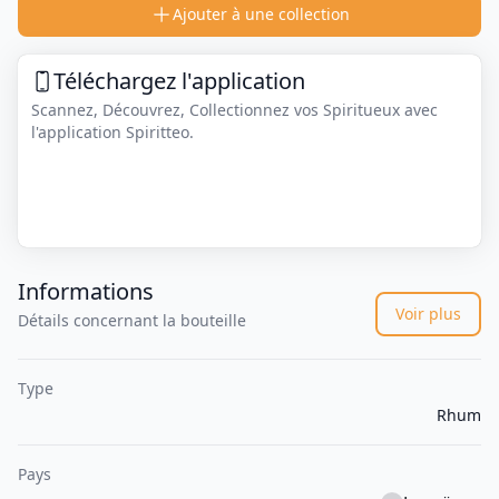
Ajouter à une collection
Téléchargez l'application
Scannez, Découvrez, Collectionnez vos Spiritueux avec
l'application Spiritteo.
Informations
Voir plus
Détails concernant la bouteille
Type
Rhum
Pays