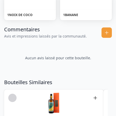
1
NOIX DE COCO
1
BANANE
Commentaires
Avis et impressions laissés par la communauté.
Aucun avis laissé pour cette bouteille.
Bouteilles Similaires