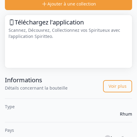
Ajouter à une collection
Téléchargez l'application
Scannez, Découvrez, Collectionnez vos Spiritueux avec
l'application Spiritteo.
Informations
Voir plus
Détails concernant la bouteille
Type
Rhum
Pays