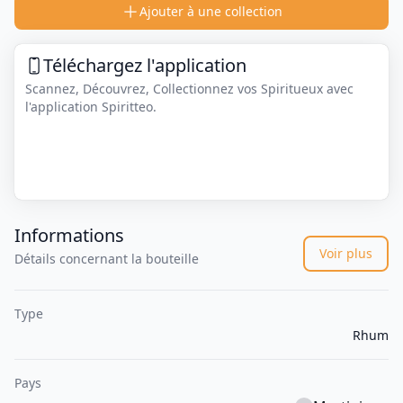
Ajouter à une collection
Téléchargez l'application
Scannez, Découvrez, Collectionnez vos Spiritueux avec
l'application Spiritteo.
Informations
Voir plus
Détails concernant la bouteille
Type
Rhum
Pays