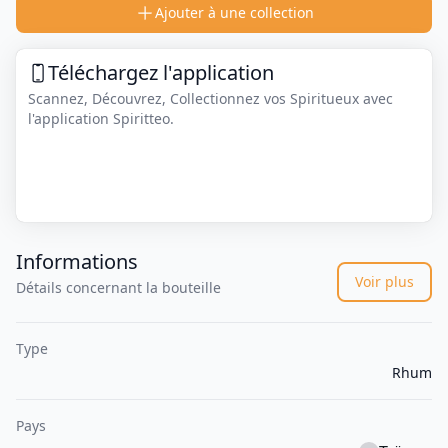
Ajouter à une collection
Téléchargez l'application
Scannez, Découvrez, Collectionnez vos Spiritueux avec
l'application Spiritteo.
Informations
Voir plus
Détails concernant la bouteille
Type
Rhum
Pays