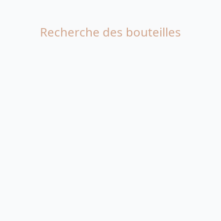
Recherche des bouteilles