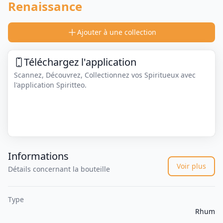
Renaissance
Ajouter à une collection
Téléchargez l'application
Scannez, Découvrez, Collectionnez vos Spiritueux avec
l'application Spiritteo.
Informations
Voir plus
Détails concernant la bouteille
Type
Rhum