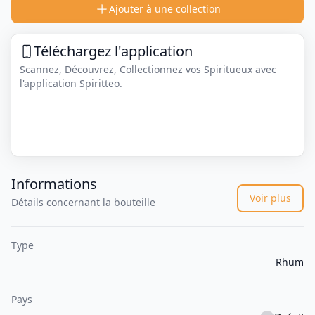
Ajouter à une collection
Téléchargez l'application
Scannez, Découvrez, Collectionnez vos Spiritueux avec
l'application Spiritteo.
Informations
Voir plus
Détails concernant la bouteille
Type
Rhum
Pays