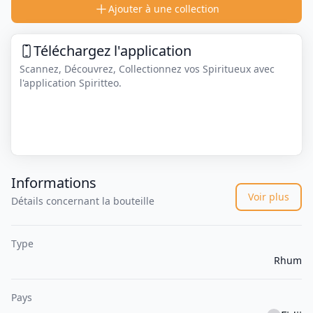
Ajouter à une collection
Téléchargez l'application
Scannez, Découvrez, Collectionnez vos Spiritueux avec
l'application Spiritteo.
Informations
Voir plus
Détails concernant la bouteille
Type
Rhum
Pays