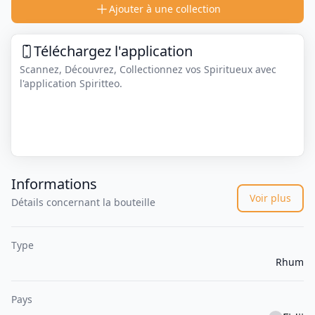
Ajouter à une collection
Téléchargez l'application
Scannez, Découvrez, Collectionnez vos Spiritueux avec
l'application Spiritteo.
Informations
Voir plus
Détails concernant la bouteille
Type
Rhum
Pays